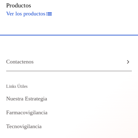
Productos
Ver los productos
Contactenos
Links Útiles
Nuestra Estrategia
Farmacovigilancia
Tecnovigilancia