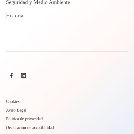
Seguridad y Medio Ambiente
Historia
Cookies
Aviso Legal
Politica de privacidad
Declaración de accesibilidad