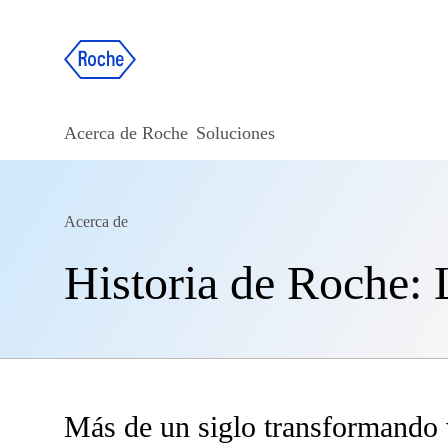
Acerca de Roche
Soluciones
Acerca de
Historia de Roche:
Más de un siglo transformando 