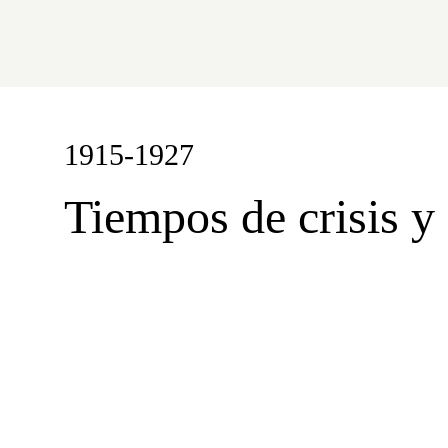
1915-1927
Tiempos de crisis y 