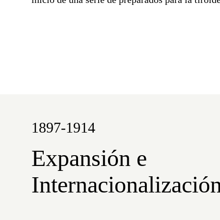
1897-1914
Expansión e
Internacionalizació