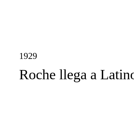
1929
Roche llega a Latin