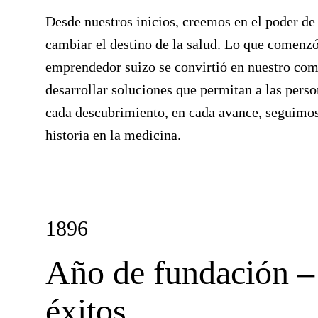
Desde nuestros inicios, creemos en el poder de
cambiar el destino de la salud. Lo que comenzó
emprendedor suizo se convirtió en nuestro co
desarrollar soluciones que permitan a las pers
cada descubrimiento, en cada avance, seguimos
historia en la medicina.
1896
Año de fundación –
éxitos